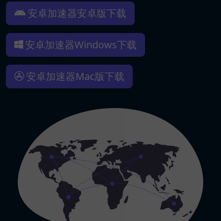
安卓加速器安卓版下载
安卓加速器Windows下载
安卓加速器Mac版下载