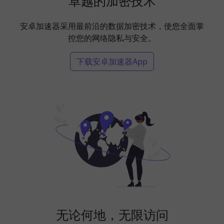
卓越的加密技术
安卓加速器采用最前沿的数据加密技术，使您全面掌
控您的网络隐私与安全。
下载安卓加速器App
无论何地，无限访问