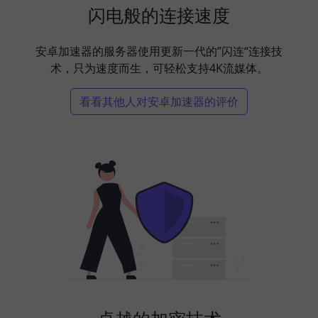
闪电般的连接速度
安卓加速器的服务器使用更新一代的”闪连“连接技
术，只为速度而生，可轻松支持4K流媒体。
看看其他人对安卓加速器的评价