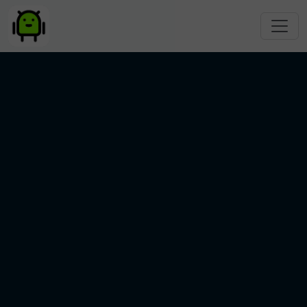
跳转到主要内容