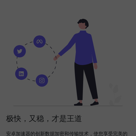
极快，又稳，才是王道
安卓加速器的创新数据加密和传输技术，使您享受完美的