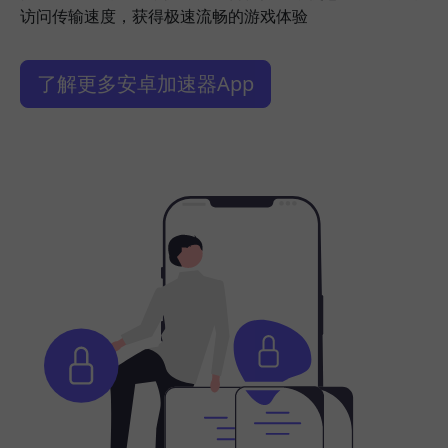
访问传输速度，获得极速流畅的游戏体验
了解更多安卓加速器App