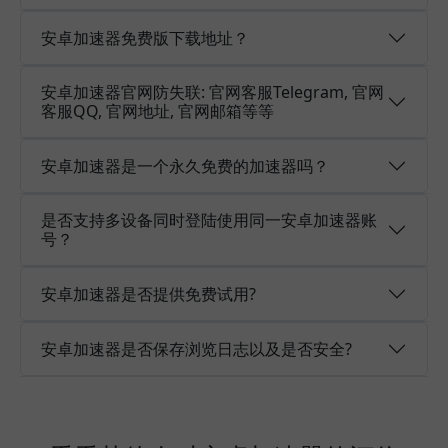
安卓加速器免费版下载地址？
安卓加速器官网防失联: 官网客服Telegram, 官网
客服QQ, 官网地址, 官网邮箱等等
安卓加速器是一个永久免费的加速器吗？
是否支持多设备同时登陆使用同一安卓加速器账
号？
安卓加速器是否提供免费试用?
安卓加速器是否保存浏览日志以及是否安全?