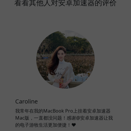
看看其他人对安卓加速器的评价
Caroline
我常年在我的MacBook Pro上挂着安卓加速器
Mac版，一直都没问题！感谢@安卓加速器让我
的电子游牧生活更加便捷！❤️