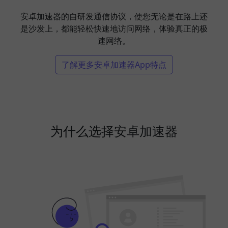
安卓加速器的自研发通信协议，使您无论是在路上还
是沙发上，都能轻松快速地访问网络，体验真正的极
速网络。
了解更多安卓加速器App特点
为什么选择安卓加速器