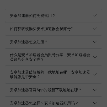
安卓加速器如何免费试用？
如何获取或购买安卓加速器会员账号?
安卓加速器怎么注册？
什么是安卓加速器会员账号分享，安卓加速器会
员账号分享安全吗？
安卓加速器破解版的下载地址在哪，安卓加速器
破解版是否安全？
安卓加速器官网App的最新下载地址在哪？
安卓加速器怎么样？安卓加速器好用吗？