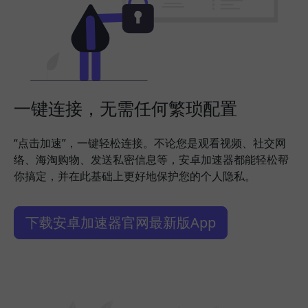
一键连接，无需任何繁琐配置
“点击加速”，一键轻松连接。不论您是观看视频、社交网
络、海淘购物、发送私密信息等，安卓加速器都能轻松帮
你搞定，并在此基础上更好地保护您的个人隐私。
下载安卓加速器官网最新版App