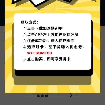
安卓加速器的特色