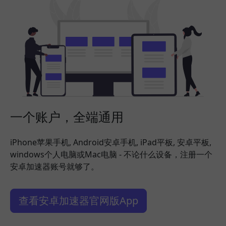
一个账户，全端通用
iPhone苹果手机, Android安卓手机, iPad平板, 安卓平板,
windows个人电脑或Mac电脑 - 不论什么设备，注册一个
安卓加速器账号就够了。
查看安卓加速器官网版App