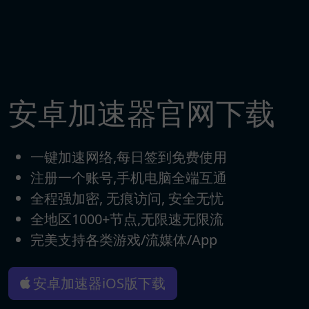
安卓加速器官网下载
一键加速网络,每日签到免费使用
注册一个账号,手机电脑全端互通
全程强加密, 无痕访问, 安全无忧
全地区1000+节点,无限速无限流
完美支持各类游戏/流媒体/App
安卓加速器iOS版下载