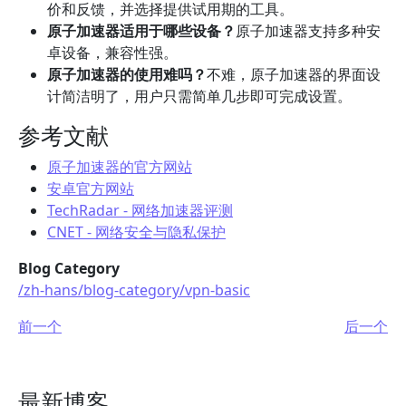
价和反馈，并选择提供试用期的工具。
原子加速器适用于哪些设备？
原子加速器支持多种安
卓设备，兼容性强。
原子加速器的使用难吗？
不难，原子加速器的界面设
计简洁明了，用户只需简单几步即可完成设置。
参考文献
原子加速器的官方网站
安卓官方网站
TechRadar - 网络加速器评测
CNET - 网络安全与隐私保护
Blog Category
/zh-hans/blog-category/vpn-basic
前一个
后一个
最新博客