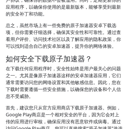
户协议，确保你的数据不会被滥用。同时，定期更新你的
应用程序，以确保你使用的是最新版本，能够享受到最新
的安全补丁和功能。
总之，虽然市场上有一些免费的原子加速器安卓下载选
项，但你需要仔细选择，确保其安全性和可靠性。通过查
看用户评价、访问技术社区以及了解应用的隐私政策，你
可以找到适合自己的安卓加速器，提升你的网络体验。
如何安全下载原子加速器？
在下载任何应用程序时，安全性始终是用户最关心的问题
之一。尤其是像原子加速器这样的安卓加速器应用，它们
通常需要访问您的网络设置和其他敏感信息。因此，您在
下载时需要遵循一些安全措施，以确保您的设备和个人信
息不受威胁。
首先，建议您只从官方应用商店下载原子加速器。例如，
Google Play商店是一个相对安全的平台，因为它会对上
传的应用进行审核，确保应用没有恶意软件或病毒。通过
访问Google Play商店，您可以直接搜索“原子加速器”并选