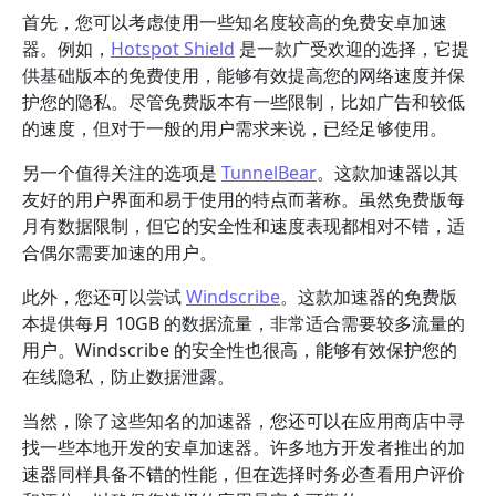
首先，您可以考虑使用一些知名度较高的免费安卓加速
器。例如，
Hotspot Shield
是一款广受欢迎的选择，它提
供基础版本的免费使用，能够有效提高您的网络速度并保
护您的隐私。尽管免费版本有一些限制，比如广告和较低
的速度，但对于一般的用户需求来说，已经足够使用。
另一个值得关注的选项是
TunnelBear
。这款加速器以其
友好的用户界面和易于使用的特点而著称。虽然免费版每
月有数据限制，但它的安全性和速度表现都相对不错，适
合偶尔需要加速的用户。
此外，您还可以尝试
Windscribe
。这款加速器的免费版
本提供每月 10GB 的数据流量，非常适合需要较多流量的
用户。Windscribe 的安全性也很高，能够有效保护您的
在线隐私，防止数据泄露。
当然，除了这些知名的加速器，您还可以在应用商店中寻
找一些本地开发的安卓加速器。许多地方开发者推出的加
速器同样具备不错的性能，但在选择时务必查看用户评价