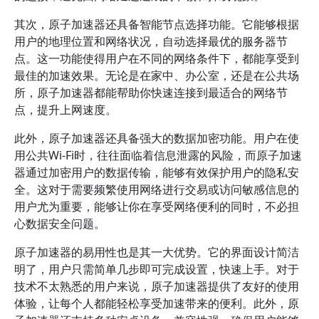
其次，原子加速器还具备智能节点选择功能。它能够根据
用户的地理位置和网络状况，自动选择最优的服务器节
点。这一功能使得用户在不同的网络条件下，都能享受到
最佳的加速效果。无论是在家中、办公室，还是在公共场
所，原子加速器都能帮助你快速连接到最适合的网络节
点，提升上网速度。
此外，原子加速器还具备强大的数据加密功能。用户在使
用公共Wi-Fi时，往往面临着信息泄露的风险，而原子加速
器通过加密用户的数据传输，能够有效保护用户的隐私安
全。这对于需要频繁使用网络进行交易或访问敏感信息的
用户尤为重要，能够让你在享受网络便利的同时，不必担
心数据安全问题。
原子加速器的易用性也是其一大优势。它的界面设计简洁
明了，用户只需简单几步即可完成设置，快速上手。对于
技术不太熟悉的用户来说，原子加速器提供了友好的使用
体验，让每个人都能轻松享受加速带来的便利。此外，原