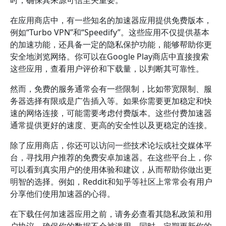
时，确保其来源可信至关重要。
在应用商店中，有一些知名的加速器应用提供免费版本，
例如“Turbo VPN”和“Speedify”。这些应用不仅提供基本
的加速功能，还具备一定的隐私保护功能，能够帮助你更
安全地浏览网络。你可以在Google Play商店中直接搜索
这些应用，查看用户评价和下载量，以判断其可靠性。
然而，免费的服务通常会有一些限制，比如带宽限制、服
务器选择有限或是广告插入等。如果你需要更加稳定和快
速的网络连接，可能需要考虑付费版本。这些付费加速器
通常提供更好的速度、更高的安全性以及更稳定的连接。
除了应用商店，你还可以访问一些技术论坛或社交媒体平
台，寻找用户推荐的免费安卓加速器。在这些平台上，你
可以看到真实用户的使用体验和建议，从而帮助你做出更
明智的选择。例如，Reddit和知乎等社区上常常会有用户
分享他们使用加速器的心得。
在下载任何加速器应用之前，请务必查看其隐私政策和用