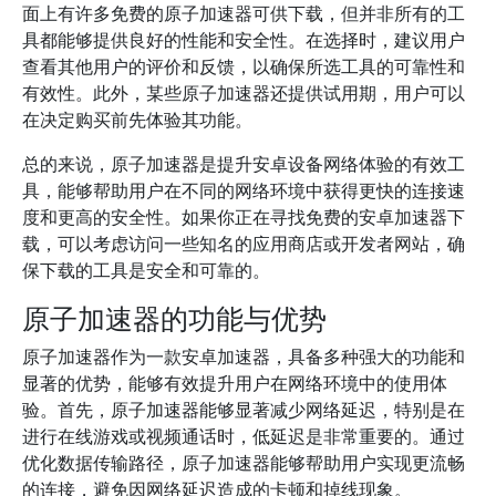
面上有许多免费的原子加速器可供下载，但并非所有的工
具都能够提供良好的性能和安全性。在选择时，建议用户
查看其他用户的评价和反馈，以确保所选工具的可靠性和
有效性。此外，某些原子加速器还提供试用期，用户可以
在决定购买前先体验其功能。
总的来说，原子加速器是提升安卓设备网络体验的有效工
具，能够帮助用户在不同的网络环境中获得更快的连接速
度和更高的安全性。如果你正在寻找免费的安卓加速器下
载，可以考虑访问一些知名的应用商店或开发者网站，确
保下载的工具是安全和可靠的。
原子加速器的功能与优势
原子加速器作为一款安卓加速器，具备多种强大的功能和
显著的优势，能够有效提升用户在网络环境中的使用体
验。首先，原子加速器能够显著减少网络延迟，特别是在
进行在线游戏或视频通话时，低延迟是非常重要的。通过
优化数据传输路径，原子加速器能够帮助用户实现更流畅
的连接，避免因网络延迟造成的卡顿和掉线现象。