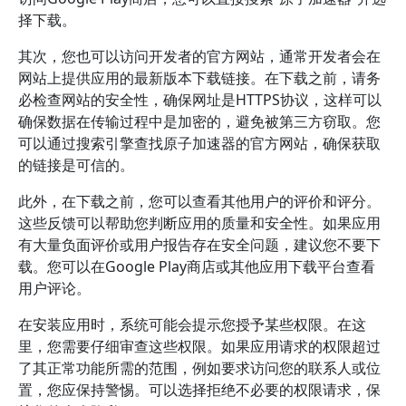
择下载。
其次，您也可以访问开发者的官方网站，通常开发者会在
网站上提供应用的最新版本下载链接。在下载之前，请务
必检查网站的安全性，确保网址是HTTPS协议，这样可以
确保数据在传输过程中是加密的，避免被第三方窃取。您
可以通过搜索引擎查找原子加速器的官方网站，确保获取
的链接是可信的。
此外，在下载之前，您可以查看其他用户的评价和评分。
这些反馈可以帮助您判断应用的质量和安全性。如果应用
有大量负面评价或用户报告存在安全问题，建议您不要下
载。您可以在Google Play商店或其他应用下载平台查看
用户评论。
在安装应用时，系统可能会提示您授予某些权限。在这
里，您需要仔细审查这些权限。如果应用请求的权限超过
了其正常功能所需的范围，例如要求访问您的联系人或位
置，您应保持警惕。可以选择拒绝不必要的权限请求，保