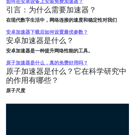
如何在安卓设备上安装免费加速器？
引言：为什么需要加速器？
在现代数字生活中，网络连接的速度和稳定性对我们
安卓加速器下载后如何设置最优参数？
安卓加速器是什么？
安卓加速器是一种提升网络性能的工具。
原子加速器是什么，真的免费好用吗？
原子加速器是什么？它在科学研究中
的作用有哪些？
原子尺度