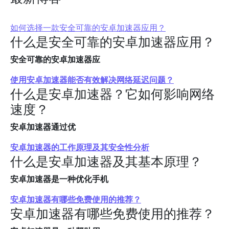
如何选择一款安全可靠的安卓加速器应用？
什么是安全可靠的安卓加速器应用？
安全可靠的安卓加速器应
使用安卓加速器能否有效解决网络延迟问题？
什么是安卓加速器？它如何影响网络
速度？
安卓加速器通过优
安卓加速器的工作原理及其安全性分析
什么是安卓加速器及其基本原理？
安卓加速器是一种优化手机
安卓加速器有哪些免费使用的推荐？
安卓加速器有哪些免费使用的推荐？