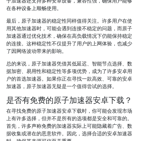
子加速器还支持多种安卓设备，兼容性强，确保用户能够
在各种设备上顺畅使用。
最后，原子加速器的稳定性同样值得关注。许多用户在使
用其他加速器时，可能会遇到连接不稳定的问题，而原子
加速器通过优化技术，确保在高负载情况下仍能保持稳定
的连接。这种稳定性不仅提升了用户的上网体验，也减少
了因网络波动带来的影响。
总的来说，原子加速器凭借其低延迟、智能节点选择、数
据加密、易用性和稳定性等多项优势，成为了许多安卓用
户的首选加速器。如果你正在寻找一款高效、可靠的安卓
加速器，原子加速器无疑是一个值得尝试的选择。
是否有免费的原子加速器安卓下载？
在寻找免费的原子加速器安卓下载时，你可能会发现市场
上有许多选择，但并不是所有的选项都是安全和可靠的。
首先，许多声称免费的加速器实际上可能隐藏着广告、数
据收集或潜在的恶意软件。因此，选择合适的安卓加速器