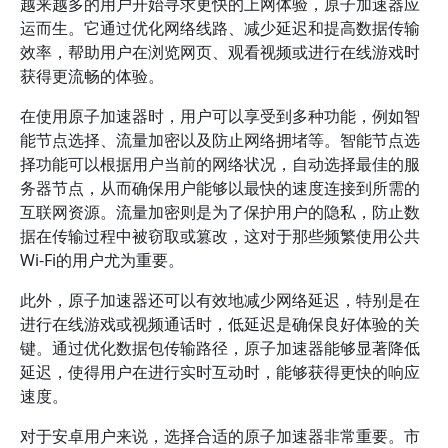
越来越多的用户开始寻求更快的上网体验，原子加速器应
运而生。它通过优化网络线路、减少延迟和提高数据传输
效率，帮助用户在浏览网页、观看视频或进行在线游戏时
获得更流畅的体验。
在使用原子加速器时，用户可以享受到多种功能，例如智
能节点选择、流量加密以及防止网络拥堵等。智能节点选
择功能可以根据用户当前的网络状况，自动选择最佳的服
务器节点，从而确保用户能够以最快的速度连接到所需的
互联网资源。流量加密则是为了保护用户的隐私，防止数
据在传输过程中被窃取或篡改，这对于那些频繁使用公共
Wi-Fi的用户尤为重要。
此外，原子加速器还可以有效地减少网络延迟，特别是在
进行在线游戏或视频通话时，低延迟是确保良好体验的关
键。通过优化数据包传输路径，原子加速器能够显著降低
延迟，使得用户在进行实时互动时，能够获得更快的响应
速度。
对于安卓用户来说，选择合适的原子加速器非常重要。市