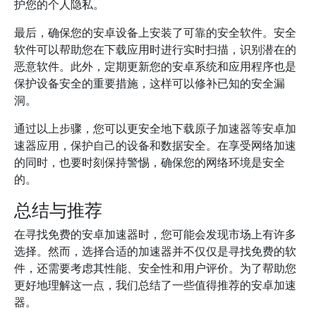
护您的个人隐私。
最后，确保您的安卓设备上安装了可靠的安全软件。安全
软件可以帮助您在下载应用时进行实时扫描，识别潜在的
恶意软件。此外，定期更新您的安卓系统和应用程序也是
保护设备安全的重要措施，这样可以修补已知的安全漏
洞。
通过以上步骤，您可以更安全地下载原子加速器等安卓加
速器应用，保护自己的设备和数据安全。在享受网络加速
的同时，也要时刻保持警惕，确保您的网络环境是安全
的。
总结与推荐
在寻找免费的安卓加速器时，您可能会发现市场上有许多
选择。然而，选择合适的加速器并不仅仅是寻找免费的软
件，还需要考虑其性能、安全性和用户评价。为了帮助您
更好地理解这一点，我们总结了一些值得推荐的安卓加速
器。