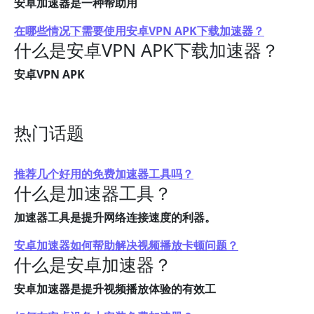
安卓加速器是一种帮助用
在哪些情况下需要使用安卓VPN APK下载加速器？
什么是安卓VPN APK下载加速器？
安卓VPN APK
热门话题
推荐几个好用的免费加速器工具吗？
什么是加速器工具？
加速器工具是提升网络连接速度的利器。
安卓加速器如何帮助解决视频播放卡顿问题？
什么是安卓加速器？
安卓加速器是提升视频播放体验的有效工