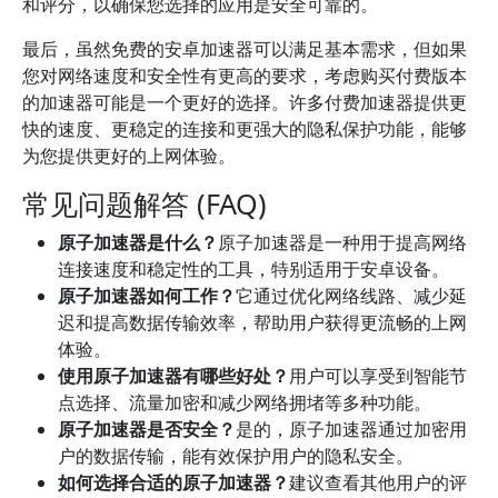
和评分，以确保您选择的应用是安全可靠的。
最后，虽然免费的安卓加速器可以满足基本需求，但如果
您对网络速度和安全性有更高的要求，考虑购买付费版本
的加速器可能是一个更好的选择。许多付费加速器提供更
快的速度、更稳定的连接和更强大的隐私保护功能，能够
为您提供更好的上网体验。
常见问题解答 (FAQ)
原子加速器是什么？
原子加速器是一种用于提高网络
连接速度和稳定性的工具，特别适用于安卓设备。
原子加速器如何工作？
它通过优化网络线路、减少延
迟和提高数据传输效率，帮助用户获得更流畅的上网
体验。
使用原子加速器有哪些好处？
用户可以享受到智能节
点选择、流量加密和减少网络拥堵等多种功能。
原子加速器是否安全？
是的，原子加速器通过加密用
户的数据传输，能有效保护用户的隐私安全。
如何选择合适的原子加速器？
建议查看其他用户的评