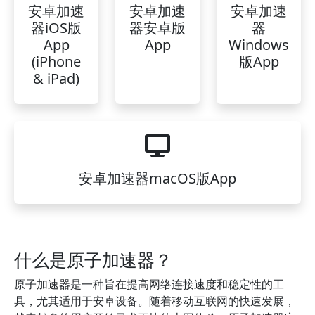
安卓加速
安卓加速
安卓加速
器iOS版
器安卓版
器
App
App
Windows
(iPhone
版App
& iPad)
安卓加速器macOS版App
什么是原子加速器？
原子加速器是一种旨在提高网络连接速度和稳定性的工
具，尤其适用于安卓设备。随着移动互联网的快速发展，